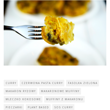
CURRY
CZERWONA PASTA CURRY
FASOLKA ZIELONA
MAKARON RYŻOWY
MAKARONOWE MUFFINY
MLECZKO KOKOSOWE
MUFFINY Z MAKARONU
PIECZARKI
PLANT BASED
SOS CURRY