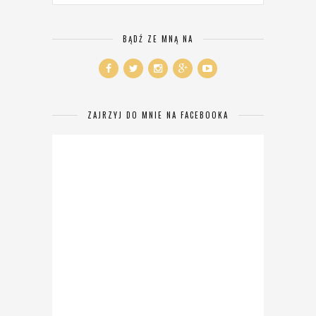
BĄDŹ ZE MNĄ NA
ZAJRZYJ DO MNIE NA FACEBOOKA