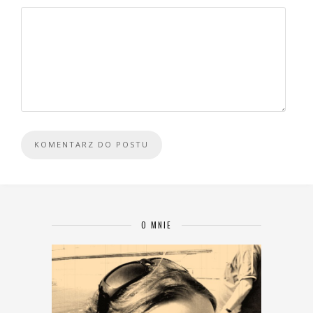
O MNIE