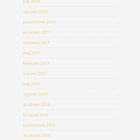
luty 2018
styczeń 2018
październik 2017
wrzesień 2017
czerwiec 2017
maj 2017
kwiecień 2017
marzec 2017
luty 2017
styczeń 2017
grudzień 2016
listopad 2016
październik 2016
wrzesień 2016