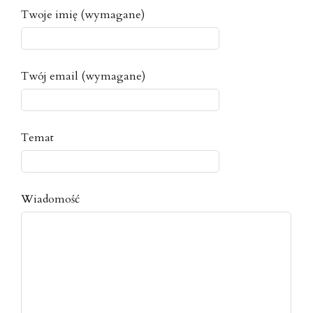
Twoje imię (wymagane)
Twój email (wymagane)
Temat
Wiadomość