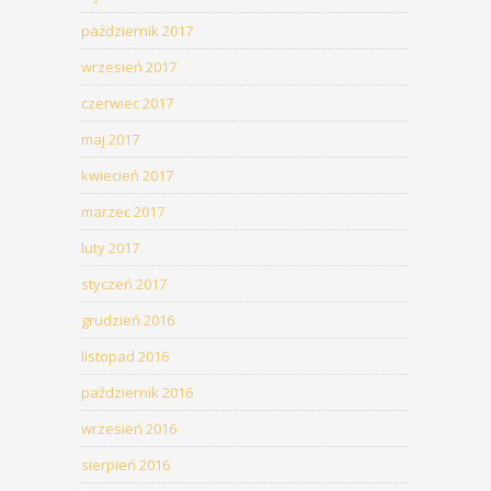
październik 2017
wrzesień 2017
czerwiec 2017
maj 2017
kwiecień 2017
marzec 2017
luty 2017
styczeń 2017
grudzień 2016
listopad 2016
październik 2016
wrzesień 2016
sierpień 2016