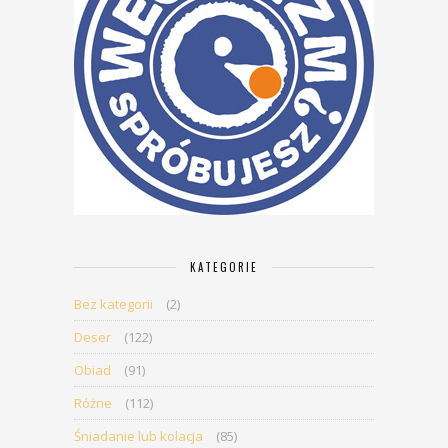
KATEGORIE
Bez kategorii
(2)
Deser
(122)
Obiad
(91)
Różne
(112)
Śniadanie lub kolacja
(85)