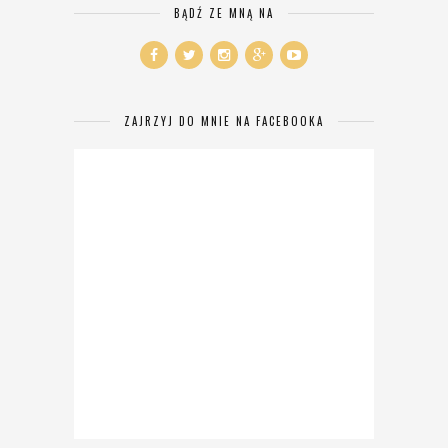
BĄDŹ ZE MNĄ NA
ZAJRZYJ DO MNIE NA FACEBOOKA