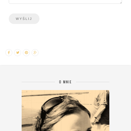
O MNIE