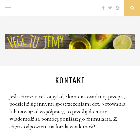
KONTAKT
Jeśli chcesz o coś zapytać, skomentować mój przepis,
podzielić się innymi spostrzeżeniami dot. gotowania
lub nawiązać współpracę, to prześlij do mnie
wiadomość za pomocą poniższego formularza. Z
chęcią odpowiem na każdą wiadomość!