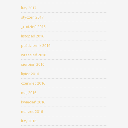
luty 2017
styczeń 2017
grudzień 2016
listopad 2016
październik 2016
wrzesień 2016
sierpień 2016
lipiec 2016
czerwiec 2016
maj 2016
kwiecień 2016
marzec 2016
luty 2016