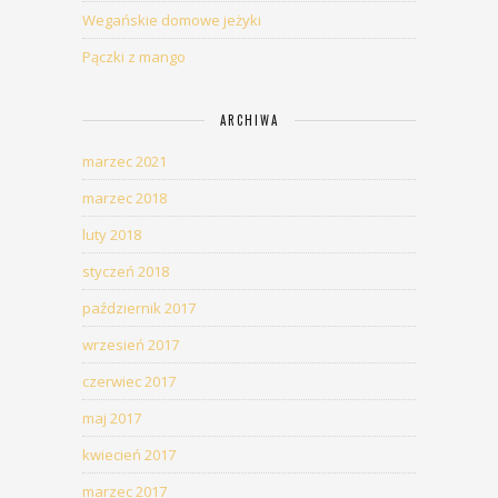
Wegańskie domowe jeżyki
Pączki z mango
ARCHIWA
marzec 2021
marzec 2018
luty 2018
styczeń 2018
październik 2017
wrzesień 2017
czerwiec 2017
maj 2017
kwiecień 2017
marzec 2017