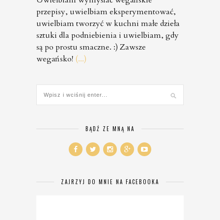
przepisy, uwielbiam eksperymentować,
uwielbiam tworzyć w kuchni małe dzieła
sztuki dla podniebienia i uwielbiam, gdy
są po prostu smaczne. :) Zawsze
wegańsko!
(...)
BĄDŹ ZE MNĄ NA
ZAJRZYJ DO MNIE NA FACEBOOKA