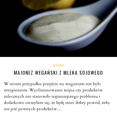
RÓŻNE
MAJONEZ WEGAŃSKI Z MLEKA SOJOWEGO
W moim przypadku przejście na weganizm nie było
utrapieniem. Wyeliminowanie mięsa czy produktów
mlecznych nie stanowiło najmniejszego problemu i
dodatkowo cieszyłam się, że będę mieć dobry powód, żeby
nie jeść pewnych produktów…