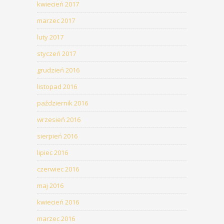
kwiecień 2017
marzec 2017
luty 2017
styczeń 2017
grudzień 2016
listopad 2016
październik 2016
wrzesień 2016
sierpień 2016
lipiec 2016
czerwiec 2016
maj 2016
kwiecień 2016
marzec 2016