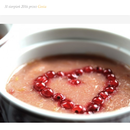
31 sierpień 2016 przez
Gosia