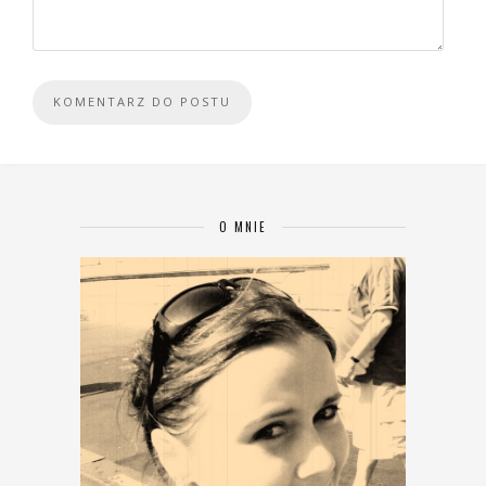
O MNIE