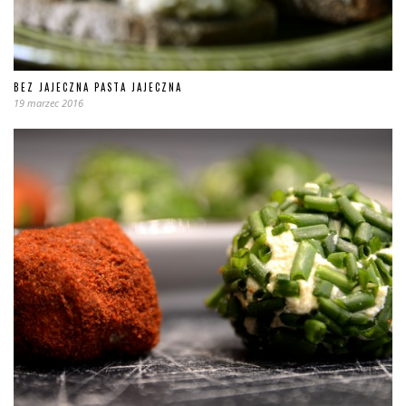
BEZ JAJECZNA PASTA JAJECZNA
19 marzec 2016