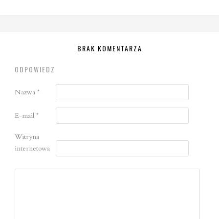
BRAK KOMENTARZA
ODPOWIEDZ
Nazwa
*
E-mail
*
Witryna
internetowa