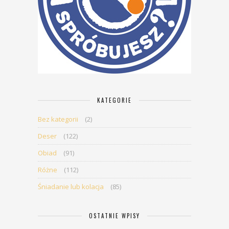
KATEGORIE
Bez kategorii
(2)
Deser
(122)
Obiad
(91)
Różne
(112)
Śniadanie lub kolacja
(85)
OSTATNIE WPISY