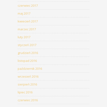
czerwiec 2017
maj 2017
kwiecień 2017
marzec 2017
luty 2017
styczeń 2017
grudzień 2016
listopad 2016
październik 2016
wrzesień 2016
sierpień 2016
lipiec 2016
czerwiec 2016