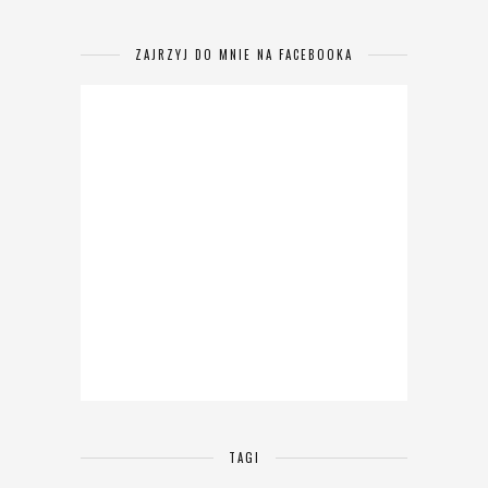
ZAJRZYJ DO MNIE NA FACEBOOKA
TAGI