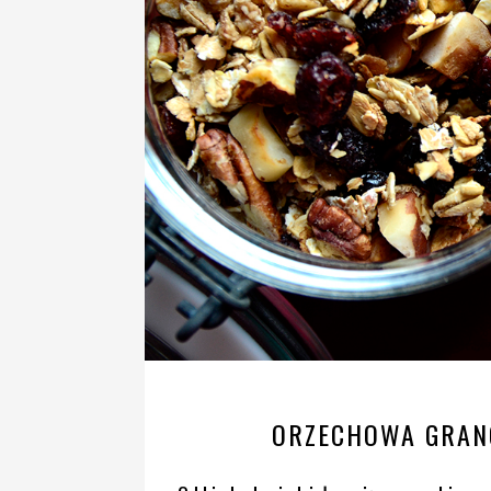
ORZECHOWA GRANO