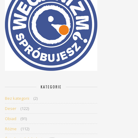
KATEGORIE
Bez kategorii
(2)
Deser
(122)
Obiad
(91)
Różne
(112)