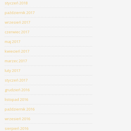
styczeń 2018
październik 2017
wrzesień 2017
czerwiec 2017
maj 2017
kwiecień 2017
marzec 2017
luty 2017
styczeń 2017
grudzień 2016
listopad 2016
październik 2016
wrzesień 2016
sierpień 2016