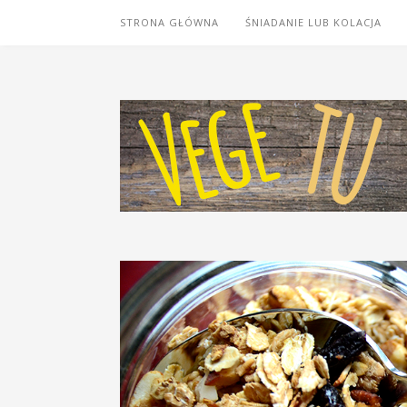
STRONA GŁÓWNA
ŚNIADANIE LUB KOLACJA