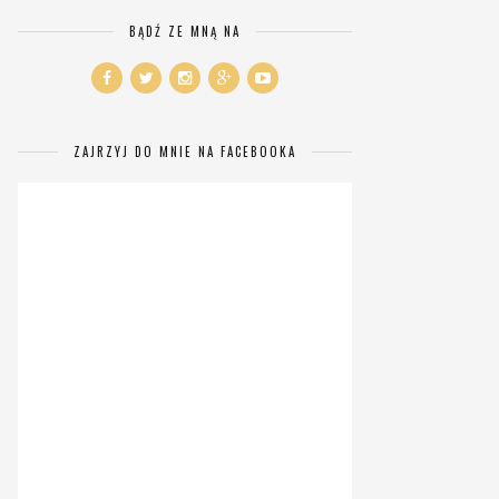
BĄDŹ ZE MNĄ NA
ZAJRZYJ DO MNIE NA FACEBOOKA