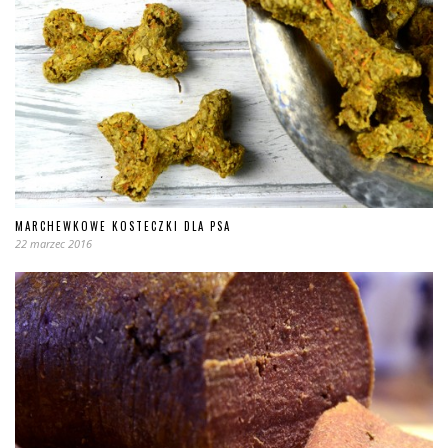
MARCHEWKOWE KOSTECZKI DLA PSA
22 marzec 2016