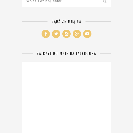
BĄDŹ ZE MNĄ NA
ZAJRZYJ DO MNIE NA FACEBOOKA