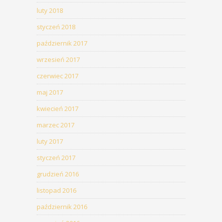
luty 2018
styczeń 2018
październik 2017
wrzesień 2017
czerwiec 2017
maj 2017
kwiecień 2017
marzec 2017
luty 2017
styczeń 2017
grudzień 2016
listopad 2016
październik 2016