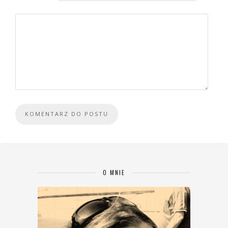
O MNIE