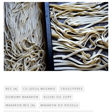
BEZ JAJ
CO JEDZĄ WEGANIE
CRUELTYFREE
DOMOWY MAKARON
KLUSKI DO ZUPY
MAKARON BEZ JAJ
MAKARON DO ROSOŁU