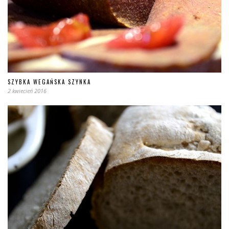
SZYBKA WEGAŃSKA SZYNKA
2 kwiecień 2016