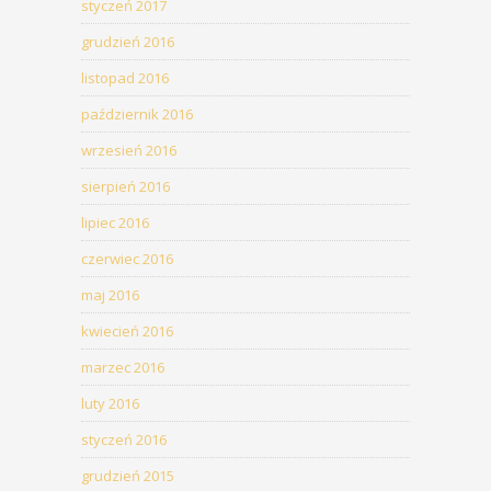
styczeń 2017
grudzień 2016
listopad 2016
październik 2016
wrzesień 2016
sierpień 2016
lipiec 2016
czerwiec 2016
maj 2016
kwiecień 2016
marzec 2016
luty 2016
styczeń 2016
grudzień 2015