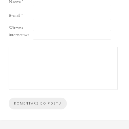
Nazwa
*
E-mail
*
Witryna
internetowa