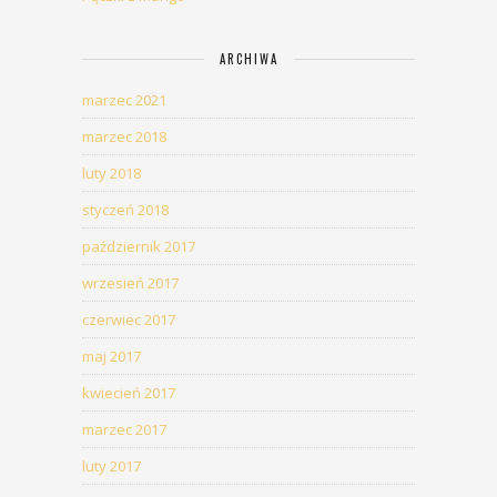
ARCHIWA
marzec 2021
marzec 2018
luty 2018
styczeń 2018
październik 2017
wrzesień 2017
czerwiec 2017
maj 2017
kwiecień 2017
marzec 2017
luty 2017