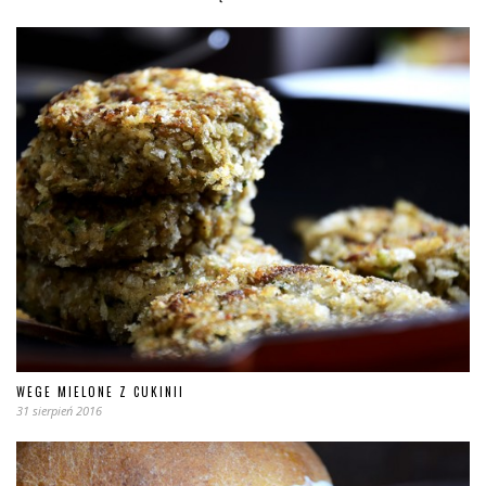
WEGE MIELONE Z CUKINII
31 sierpień 2016