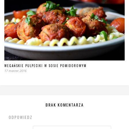
WEGAŃSKIE PULPECIKI W SOSIE POMIDOROWYM
17 marzec 2016
BRAK KOMENTARZA
ODPOWIEDZ