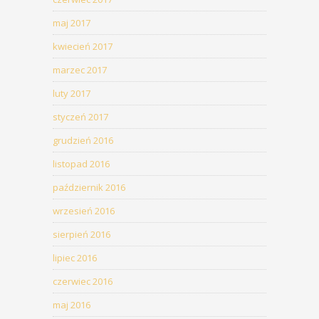
maj 2017
kwiecień 2017
marzec 2017
luty 2017
styczeń 2017
grudzień 2016
listopad 2016
październik 2016
wrzesień 2016
sierpień 2016
lipiec 2016
czerwiec 2016
maj 2016