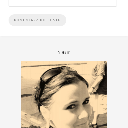
O MNIE