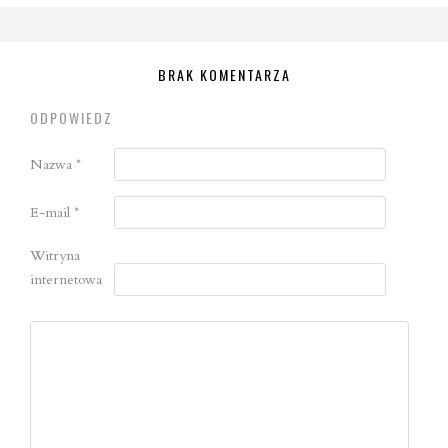
BRAK KOMENTARZA
ODPOWIEDZ
Nazwa
*
E-mail
*
Witryna
internetowa