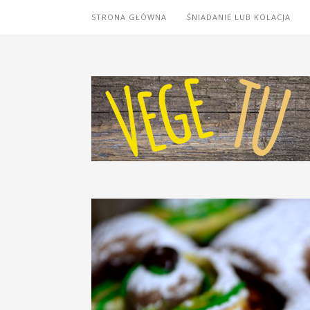
STRONA GŁÓWNA
ŚNIADANIE LUB KOLACJA