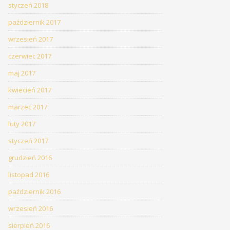
styczeń 2018
październik 2017
wrzesień 2017
czerwiec 2017
maj 2017
kwiecień 2017
marzec 2017
luty 2017
styczeń 2017
grudzień 2016
listopad 2016
październik 2016
wrzesień 2016
sierpień 2016