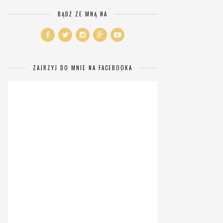
BĄDŹ ZE MNĄ NA
ZAJRZYJ DO MNIE NA FACEBOOKA