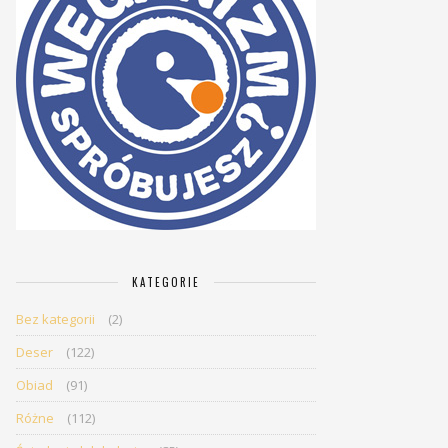
KATEGORIE
Bez kategorii
(2)
Deser
(122)
Obiad
(91)
Różne
(112)