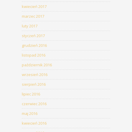
kwiecień 2017
marzec 2017
luty 2017
styczeń 2017
grudzień 2016
listopad 2016
październik 2016
wrzesień 2016
sierpień 2016
lipiec 2016
czerwiec 2016
maj 2016
kwiecień 2016