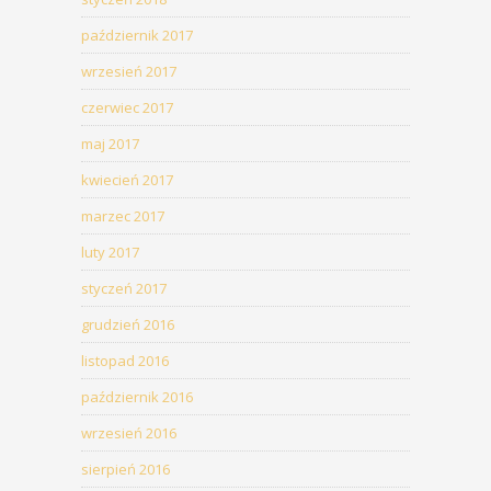
październik 2017
wrzesień 2017
czerwiec 2017
maj 2017
kwiecień 2017
marzec 2017
luty 2017
styczeń 2017
grudzień 2016
listopad 2016
październik 2016
wrzesień 2016
sierpień 2016