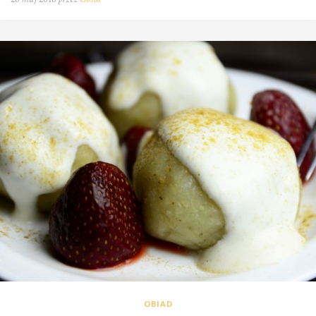
OBIAD