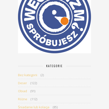
KATEGORIE
Bez kategorii
(2)
Deser
(122)
Obiad
(91)
Różne
(112)
Śniadanie lub kolacja
(85)