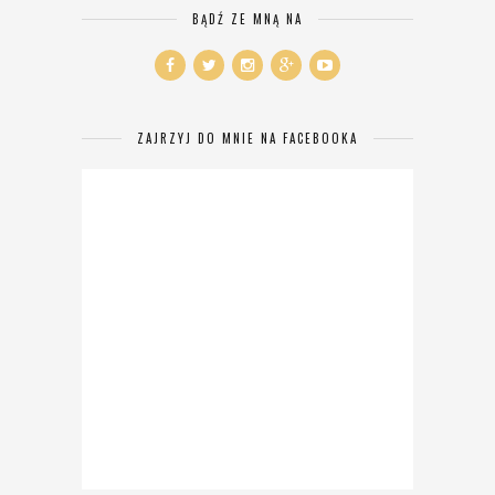
BĄDŹ ZE MNĄ NA
ZAJRZYJ DO MNIE NA FACEBOOKA