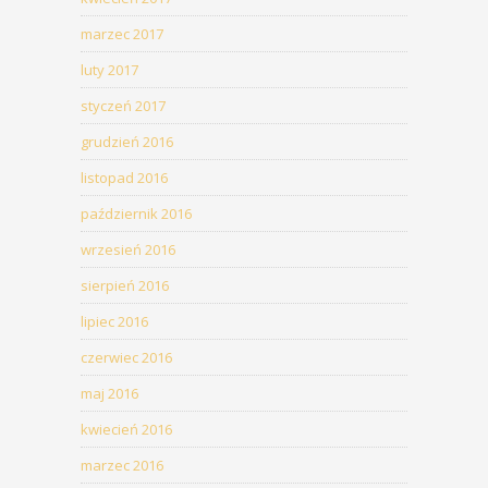
marzec 2017
luty 2017
styczeń 2017
grudzień 2016
listopad 2016
październik 2016
wrzesień 2016
sierpień 2016
lipiec 2016
czerwiec 2016
maj 2016
kwiecień 2016
marzec 2016