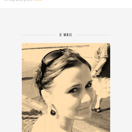
O MNIE