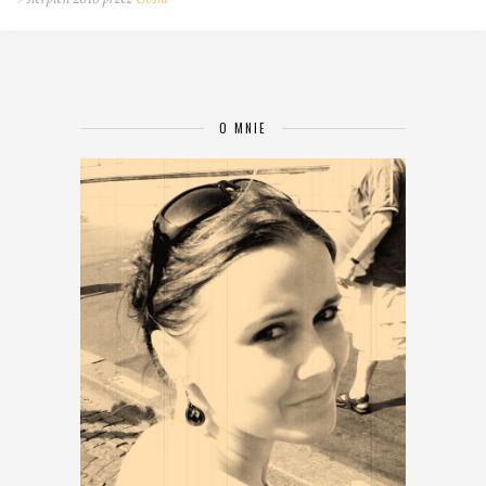
O MNIE