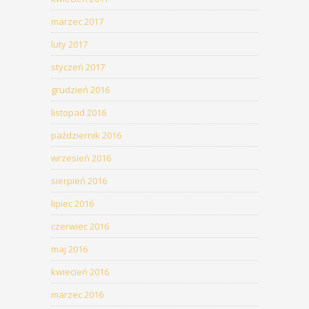
marzec 2017
luty 2017
styczeń 2017
grudzień 2016
listopad 2016
październik 2016
wrzesień 2016
sierpień 2016
lipiec 2016
czerwiec 2016
maj 2016
kwiecień 2016
marzec 2016